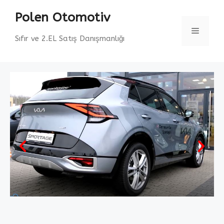
Polen Otomotiv
Sıfır ve 2.EL Satış Danışmanlığı