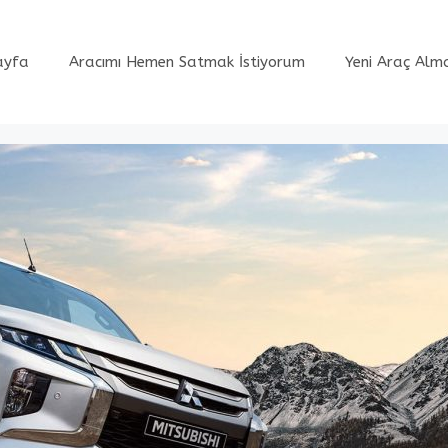
ayfa
Aracımı Hemen Satmak İstiyorum
Yeni Araç Alm