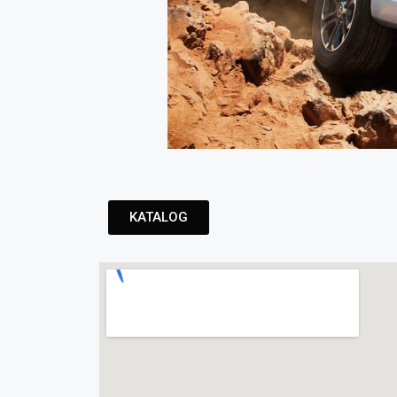
KATALOG