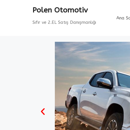
Polen Otomotiv
Ana S
Sıfır ve 2.EL Satış Danışmanlığı