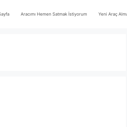
Sayfa
Aracımı Hemen Satmak İstiyorum
Yeni Araç Alm