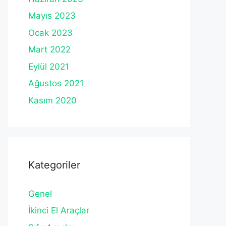
Mayıs 2023
Ocak 2023
Mart 2022
Eylül 2021
Ağustos 2021
Kasım 2020
Kategoriler
Genel
İkinci El Araçlar